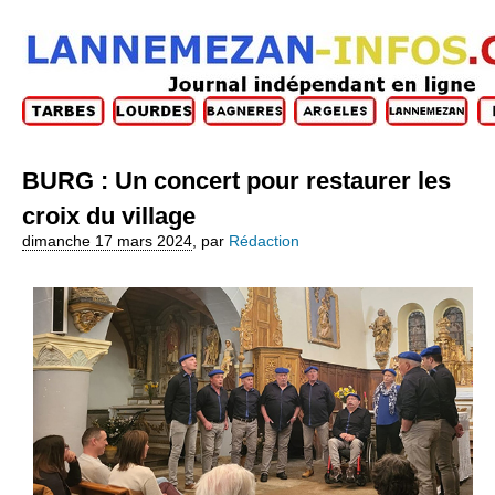
BURG : Un concert pour restaurer les
croix du village
dimanche 17 mars 2024
,
par
Rédaction