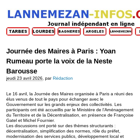
Journée des Maires à Paris : Yoan
Rumeau porte la voix de la Neste
Barousse
jeudi 23 avril 2026
,
par
Rédaction
Le 16 avril, la Journée des Maires organisée à Paris a réuni des
élus venus de tout le pays pour échanger avec le
Gouvernement sur les grands enjeux des collectivités. Les
participants ont été accueillis par le Ministère de l’Aménagement
du Territoire et de la Décentralisation, en présence de Françoise
Gatel et Michel Fournier.
Les discussions ont porté sur des thèmes structurants :
décentralisation, simplification des normes, rôle du préfet,
modernisation des services publics, développement local et