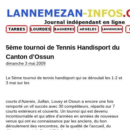
5ème tournoi de Tennis Handisport du
Canton d’Ossun
dimanche 3 mai 2009
Le 5ème tournoi de tennis handisport qui se déroulait les 1-2 et
3 mai sur les
courts d’Azereix, Juillan, Louey et Ossun a encore une fois
remporté un vif succès avec 30 compétiteurs, répartis sur 7
courts extérieurs et couverts. Un tournoi qui est devenu
incontournable et qui attire d’années en années de nouveaux
venus qui ont eu connaissance par les anciens, du bon
déroulement des rencontres, de la qualité de l’accueil, du