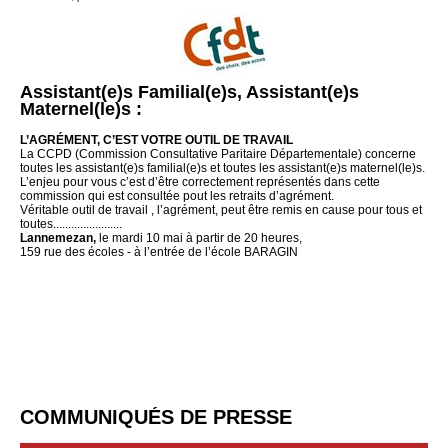
Assistant(e)s Familial(e)s, Assistant(e)s
Maternel(le)s :
L’AGRÉMENT, C’EST VOTRE OUTIL DE TRAVAIL
La CCPD (Commission Consultative Paritaire Départementale) concerne
toutes les assistant(e)s familial(e)s et toutes les assistant(e)s maternel(le)s.
L’enjeu pour vous c’est d’être correctement représentés dans cette
commission qui est consultée pout les retraits d’agrément.
Véritable outil de travail , l’agrément, peut être remis en cause pour tous et
toutes.......................
Lannemezan,
le mardi 10 mai à partir de 20 heures,
159 rue des écoles - à l’entrée de l’école BARAGIN
COMMUNIQUÉS DE PRESSE