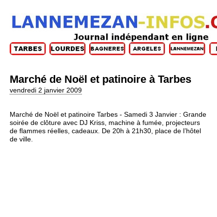
Marché de Noël et patinoire à Tarbes
vendredi 2 janvier 2009
Marché de Noël et patinoire Tarbes - Samedi 3 Janvier : Grande
soirée de clôture avec DJ Kriss, machine à fumée, projecteurs
de flammes réelles, cadeaux. De 20h à 21h30, place de l’hôtel
de ville.