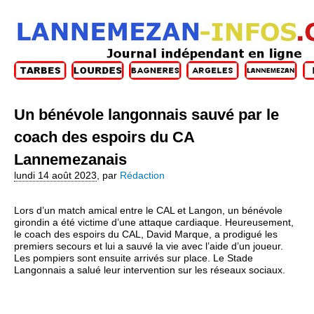
Un bénévole langonnais sauvé par le
coach des espoirs du CA
Lannemezanais
lundi 14 août 2023
,
par
Rédaction
Lors d’un match amical entre le CAL et Langon, un bénévole
girondin a été victime d’une attaque cardiaque. Heureusement,
le coach des espoirs du CAL, David Marque, a prodigué les
premiers secours et lui a sauvé la vie avec l’aide d’un joueur.
Les pompiers sont ensuite arrivés sur place. Le Stade
Langonnais a salué leur intervention sur les réseaux sociaux.