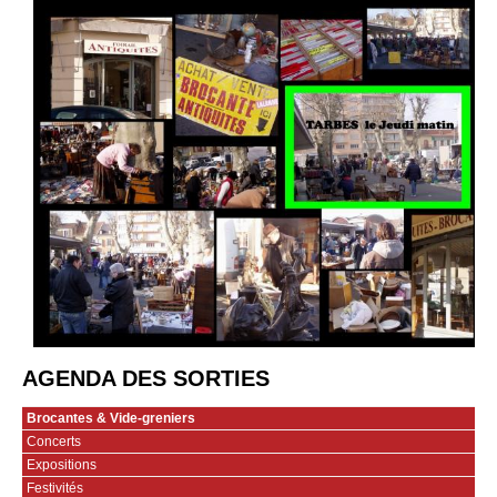
AGENDA DES SORTIES
Brocantes & Vide-greniers
Concerts
Expositions
Festivités