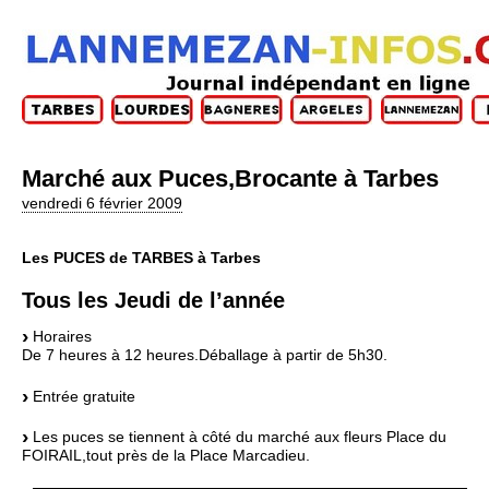
Marché aux Puces,Brocante à Tarbes
vendredi 6 février 2009
Les PUCES de TARBES à Tarbes
Tous les Jeudi de l’année
Horaires
De 7 heures à 12 heures.Déballage à partir de 5h30.
Entrée gratuite
Les puces se tiennent à côté du marché aux fleurs Place du
FOIRAIL,tout près de la Place Marcadieu.