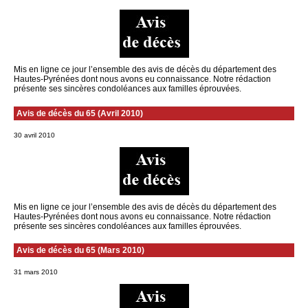
Mis en ligne ce jour l’ensemble des avis de décès du département des
Hautes-Pyrénées dont nous avons eu connaissance. Notre rédaction
présente ses sincères condoléances aux familles éprouvées.
Avis de décès du 65 (Avril 2010)
30 avril 2010
Mis en ligne ce jour l’ensemble des avis de décès du département des
Hautes-Pyrénées dont nous avons eu connaissance. Notre rédaction
présente ses sincères condoléances aux familles éprouvées.
Avis de décès du 65 (Mars 2010)
31 mars 2010