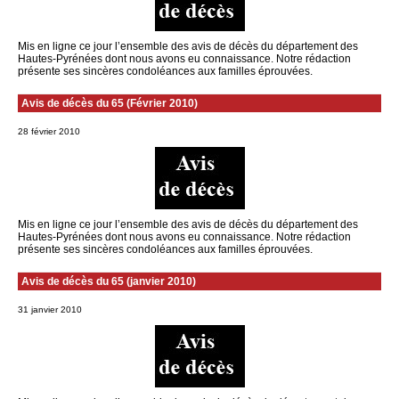
Mis en ligne ce jour l’ensemble des avis de décès du département des
Hautes-Pyrénées dont nous avons eu connaissance. Notre rédaction
présente ses sincères condoléances aux familles éprouvées.
Avis de décès du 65 (Février 2010)
28 février 2010
Mis en ligne ce jour l’ensemble des avis de décès du département des
Hautes-Pyrénées dont nous avons eu connaissance. Notre rédaction
présente ses sincères condoléances aux familles éprouvées.
Avis de décès du 65 (janvier 2010)
31 janvier 2010