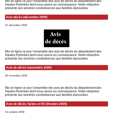
Mis en ligne ce jour l’ensemble des avis de décès du département des
Hautes-Pyrénées dont nous avons eu connaissance. Notre rédaction
présente ses sincères condoléances aux familles éprouvées.
Avis décès (décembre 2009)
31 décembre 2009
Mis en ligne ce jour l’ensemble des avis de décès du département des
Hautes-Pyrénées dont nous avons eu connaissance. Notre rédaction
présente ses sincères condoléances aux familles éprouvées.
Avis de décès (novembre 2009)
30 novembre 2009
Mis en ligne ce jour l’ensemble des avis de décès du département des
Hautes-Pyrénées dont nous avons eu connaissance. Notre rédaction
présente ses sincères condoléances aux familles éprouvées.
Avis de décès Tarbes et 65 (Octobre 2009)
31 octobre 2009