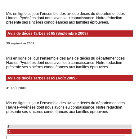
Mis en ligne ce jour l’ensemble des avis de décès du département des
Hautes-Pyrénées dont nous avons eu connaissance. Notre rédaction
présente ses sincères condoléances aux familles éprouvées.
Avis de décès Tarbes et 65 (Septembre 2009)
30 septembre 2009
Mis en ligne ce jour l’ensemble des avis de décès du département des
Hautes-Pyrénées dont nous avons eu connaissance. Notre rédaction
présente ses sincères condoléances aux familles éprouvées.
Avis de décès Tarbes et 65 (Août 2009)
31 août 2009
Mis en ligne ce jour l’ensemble des avis de décès du département des
Hautes-Pyrénées dont nous avons eu connaissance. Notre rédaction
présente ses sincères condoléances aux familles éprouvées.
1
2