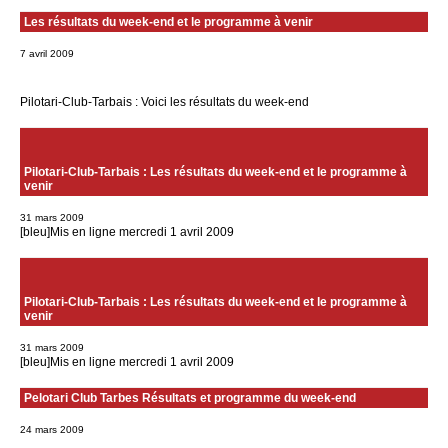
Les résultats du week-end et le programme à venir
7 avril 2009
Pilotari-Club-Tarbais : Voici les résultats du week-end
Pilotari-Club-Tarbais : Les résultats du week-end et le programme à
venir
31 mars 2009
[bleu]Mis en ligne mercredi 1 avril 2009
Pilotari-Club-Tarbais : Les résultats du week-end et le programme à
venir
31 mars 2009
[bleu]Mis en ligne mercredi 1 avril 2009
Pelotari Club Tarbes Résultats et programme du week-end
24 mars 2009