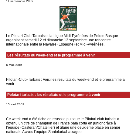
11 septembre 2009
Le Pilotari Club Tarbais et la Ligue Midi-Pyrénées de Pelote Basque
organisent samedi 12 et dimanche 13 septembre une rencontre
internationale entre la Navarre (Espagne) et Midi-Pyrénées.
Les résultats du week-end et le programme à venir
6 mai 2009
Pilotari-Club-Tarbais : Voici les résultats du week-end et le programme à
venir...
Pelotari tarbais : les résultats et le programme à venir
15 avril 2009
Ce week-end a été riche en reussite puisque le Pilotari club tarbais a
obtenu un titre de champion de France pala corta en junior grâce à
l’équipe (Casteran/Chatellier) et glané une deuxieme place en senior
nationale A avec l’equipe Santolaria/Latxague.