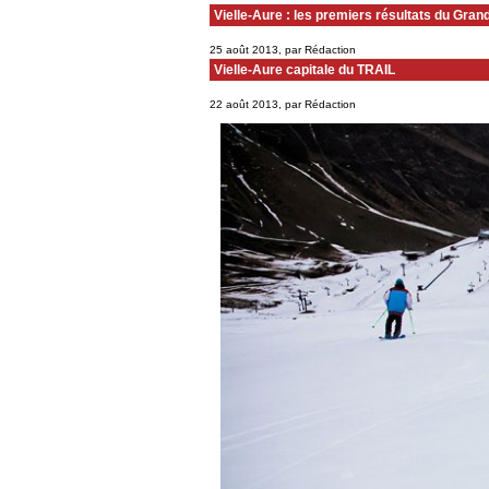
Vielle-Aure : les premiers résultats du Gran
25 août 2013, par Rédaction
Vielle-Aure capitale du TRAIL
22 août 2013, par Rédaction